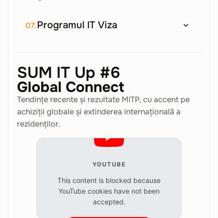
Programul IT Viza
07.
SUM IT Up #6
Global Connect
Tendințe recente și rezultate MITP, cu accent pe
achiziții globale și extinderea internațională a
rezidenților.
YOUTUBE
This content is blocked because
YouTube cookies have not been
accepted.