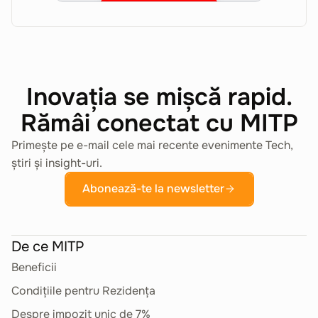
Accept cookies
Inovația se mișcă rapid.
Rămâi conectat cu MITP
Primește pe e-mail cele mai recente evenimente Tech,
știri și insight-uri.
Abonează-te la newsletter
De ce MITP
Beneficii
Condițiile pentru Rezidența
Despre impozit unic de 7%