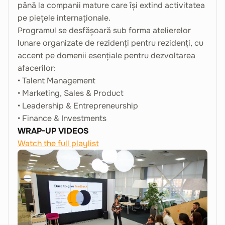
până la companii mature care își extind activitatea
pe piețele internaționale.
Programul se desfășoară sub forma atelierelor
lunare organizate de rezidenți pentru rezidenți, cu
accent pe domenii esențiale pentru dezvoltarea
afacerilor:
• Talent Management
• Marketing, Sales & Product
• Leadership & Entrepreneurship
• Finance & Investments
WRAP-UP VIDEOS
Watch the full playlist