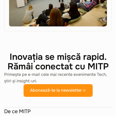
Inovația se mișcă rapid.
Rămâi conectat cu MITP
Primește pe e-mail cele mai recente evenimente Tech,
știri și insight-uri.
Abonează-te la newsletter
De ce MITP