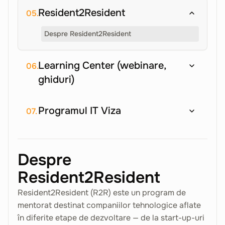
Resident2Resident
05.
Despre Resident2Resident
Learning Center (webinare,
06.
ghiduri)
Programul IT Viza
07.
Despre
Resident2Resident
Resident2Resident (R2R) este un program de
mentorat destinat companiilor tehnologice aflate
în diferite etape de dezvoltare — de la start-up-uri