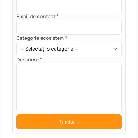
Email de contact
*
Categorie ecosistem
*
Descriere
*
Trimite