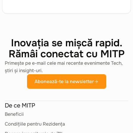
Inovația se mișcă rapid.
Rămâi conectat cu MITP
Primește pe e-mail cele mai recente evenimente Tech,
știri și insight-uri.
Abonează-te la newsletter
De ce MITP
Beneficii
Condițiile pentru Rezidența