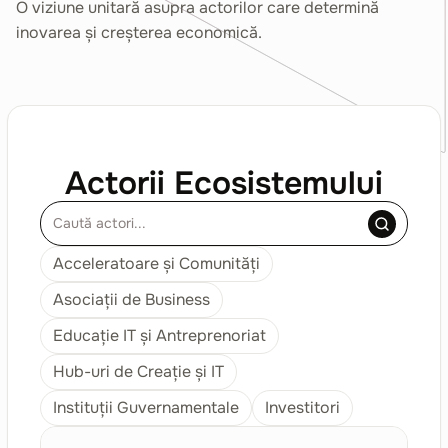
O viziune unitară asupra actorilor care determină
inovarea și creșterea economică.
Actorii Ecosistemului
Acceleratoare și Comunități
Asociații de Business
Educație IT și Antreprenoriat
Hub-uri de Creație și IT
Instituții Guvernamentale
Investitori