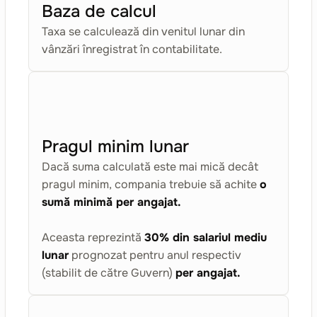
Baza de calcul
Taxa se calculează din venitul lunar din
vânzări înregistrat în contabilitate.
Pragul minim lunar
Dacă suma calculată este mai mică decât
pragul minim, compania trebuie să achite
o
sumă minimă per angajat.
Aceasta reprezintă
30% din salariul mediu
lunar
prognozat pentru anul respectiv
(stabilit de către Guvern)
per angajat.