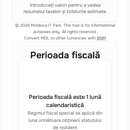
Introduceți valori pentru a vedea
rezumatul taxelor și totalurile estimate.
©
2026
Moldova IT Park. This tool is for informational
purposes only. All rights reserved.
Convert MDL to other currencies with
BNM
Perioada fiscală
Perioada fiscală este 1 lună
calendaristică
Regimul fiscal special se aplică din
luna următoare obținerii statutului
de rezident