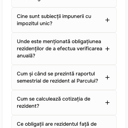
Cine sunt subiecții impunerii cu
impozitul unic?
Unde este menționată obligațiunea
rezidenților de a efectua verificarea
anuală?
Cum și când se prezintă raportul
semestrial de rezident al Parcului?
Cum se calculează cotizația de
rezident?
Ce obligații are rezidentul față de