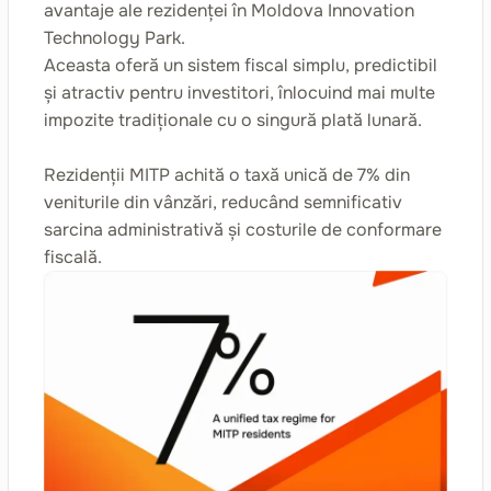
avantaje ale rezidenței în Moldova Innovation
Technology Park.
Aceasta oferă un sistem fiscal simplu, predictibil
și atractiv pentru investitori, înlocuind mai multe
impozite tradiționale cu o singură plată lunară.
Rezidenții MITP achită o taxă unică de 7% din
veniturile din vânzări, reducând semnificativ
sarcina administrativă și costurile de conformare
fiscală.