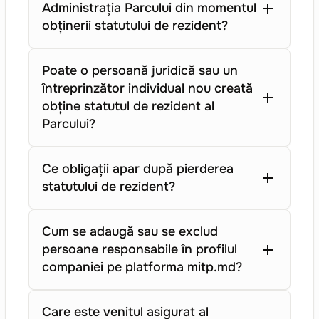
Administrația Parcului din momentul
obținerii statutului de rezident?
Poate o persoană juridică sau un
întreprinzător individual nou creată
obține statutul de rezident al
Parcului?
Ce obligații apar după pierderea
statutului de rezident?
Cum se adaugă sau se exclud
persoane responsabile în profilul
companiei pe platforma mitp.md?
Care este venitul asigurat al