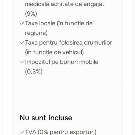
medicală achitate de angajat
(9%)
Taxe locale (în funcție de
regiune)
Taxa pentru folosirea drumurilor
(în funcție de vehicul)
Impozitul pe bunuri imobile
(0,3%)
Nu sunt incluse
TVA (0% pentru exporturi)