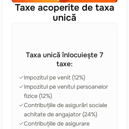
Taxe acoperite de taxa
unică
Taxa unică înlocuiește 7
taxe:
Impozitul pe venit (12%)
Impozitul pe venitul persoanelor
fizice (12%)
Contribuțiile de asigurări sociale
achitate de angajator (24%)
Contribuțiile de asigurare