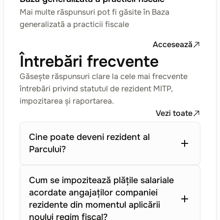
Mai multe răspunsuri pot fi găsite în Baza
generalizată a practicii fiscale
Accesează
Întrebări frecvente
Găsește răspunsuri clare la cele mai frecvente
întrebări privind statutul de rezident MITP,
impozitarea și raportarea.
Vezi toate
Cine poate deveni rezident al
Parcului?
Cum se impozitează plățile salariale
acordate angajaților companiei
rezidente din momentul aplicării
noului regim fiscal?