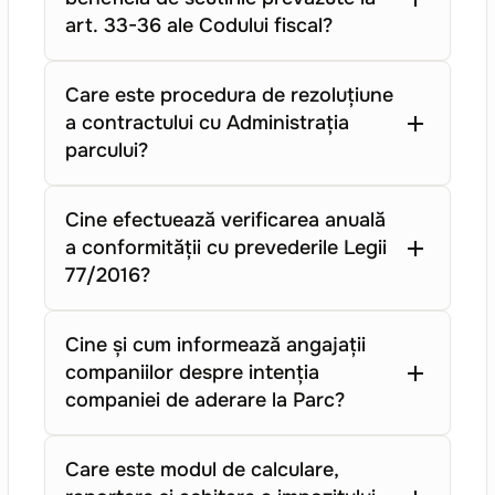
art. 33-36 ale Codului fiscal?
Care este procedura de rezoluțiune
a contractului cu Administrația
parcului?
Cine efectuează verificarea anuală
a conformității cu prevederile Legii
77/2016?
Cine și cum informează angajații
companiilor despre intenția
companiei de aderare la Parc?
Care este modul de calculare,