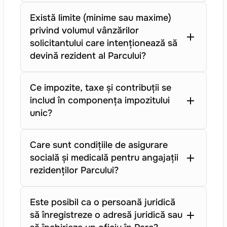
Există limite (minime sau maxime)
privind volumul vânzărilor
solicitantului care intenționează să
devină rezident al Parcului?
Ce impozite, taxe și contribuții se
includ în componența impozitului
unic?
Care sunt condițiile de asigurare
socială și medicală pentru angajații
rezidenților Parcului?
Este posibil ca o persoană juridică
să înregistreze o adresă juridică sau