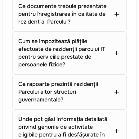
Ce documente trebuie prezentate
pentru înregistrarea în calitate de
rezident al Parcului?
Cum se impozitează plățile
efectuate de rezidenții parcului IT
pentru serviciile prestate de
persoanele fizice?
Ce rapoarte prezintă rezidenții
Parcului altor structuri
guvernamentale?
Unde pot găsi informația detaliată
privind genurile de activitate
eligibile pentru a fi desfășurate în