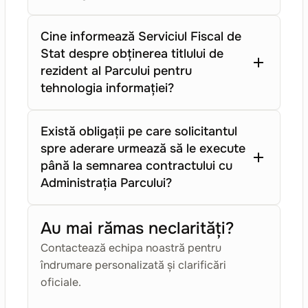
Cine informează Serviciul Fiscal de
Stat despre obținerea titlului de
rezident al Parcului pentru
tehnologia informației?
Există obligații pe care solicitantul
spre aderare urmează să le execute
până la semnarea contractului cu
Administrația Parcului?
Au mai rămas neclarități?
Contactează echipa noastră pentru
îndrumare personalizată și clarificări
oficiale.