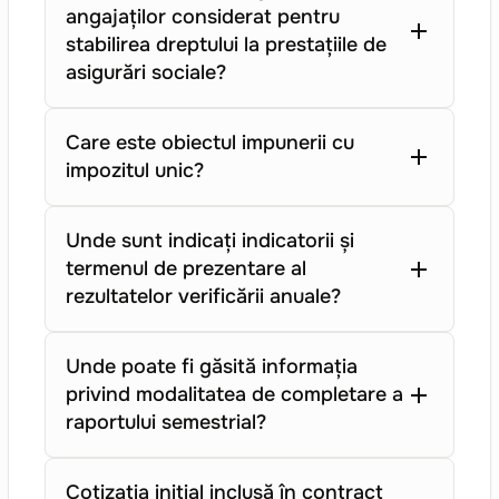
angajaților considerat pentru
stabilirea dreptului la prestațiile de
asigurări sociale?
Care este obiectul impunerii cu
impozitul unic?
Unde sunt indicați indicatorii și
termenul de prezentare al
rezultatelor verificării anuale?
Unde poate fi găsită informația
privind modalitatea de completare a
raportului semestrial?
Cotizația inițial inclusă în contract