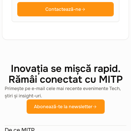
Contactează-ne
Inovația se mișcă rapid.
Rămâi conectat cu MITP
Primește pe e-mail cele mai recente evenimente Tech,
știri și insight-uri.
Abonează-te la newsletter
De ce MITP