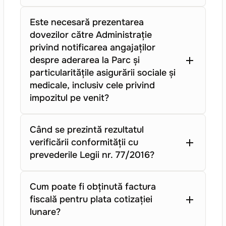
Este necesară prezentarea
dovezilor către Administrație
privind notificarea angajaților
despre aderarea la Parc și
particularitățile asigurării sociale și
medicale, inclusiv cele privind
impozitul pe venit?
Când se prezintă rezultatul
verificării conformității cu
prevederile Legii nr. 77/2016?
Cum poate fi obținută factura
fiscală pentru plata cotizației
lunare?