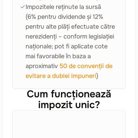
Impozitele reținute la sursă
(6% pentru dividende și 12%
pentru alte plăți efectuate către
nerezidenți – conform legislației
naționale; pot fi aplicate cote
mai favorabile în baza a
aproximativ
50 de convenții de
evitare a dublei impuneri
)
Cum funcționează
impozit unic?