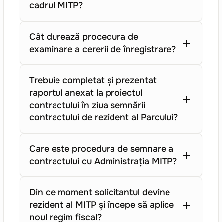
cadrul MITP?
Cât durează procedura de
examinare a cererii de înregistrare?
Trebuie completat și prezentat
raportul anexat la proiectul
contractului în ziua semnării
contractului de rezident al Parcului?
Care este procedura de semnare a
contractului cu Administrația MITP?
Din ce moment solicitantul devine
rezident al MITP și începe să aplice
noul regim fiscal?