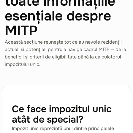
toate informațiile
esențiale despre
MITP
Această secțiune reunește tot ce au nevoie rezidenții
actuali și potențiali pentru a naviga cadrul MITP — de la
beneficii și criterii de eligibilitate până la calculatorul
impozitului unic.
Ce face impozitul unic
atât de special?
Impozit unic reprezintă unul dintre principalele