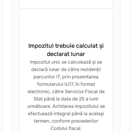
Impozitul trebuie calculat și
declarat lunar
Impozitul unic se calculează și se
declară lunar de către rezidenții
parcurilor IT, prin prezentarea
formularului IU17, în format
electronic, către Serviciul Fiscal de
Stat până la data de 25 a lunii
următoare. Achitarea impozitului se
efectuează integral până la același
termen, conform prevederilor
Codului fiscal.