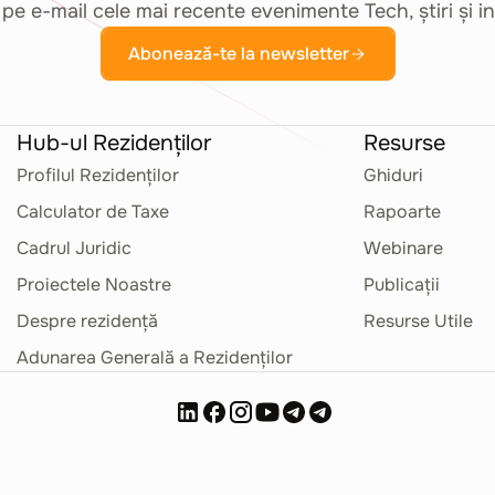
pe e-mail cele mai recente evenimente Tech, știri și in
Abonează-te la newsletter
Hub-ul Rezidenților
Resurse
Profilul Rezidenților
Ghiduri
Calculator de Taxe
Rapoarte
Cadrul Juridic
Webinare
Proiectele Noastre
Publicații
Despre rezidență
Resurse Utile
Adunarea Generală a Rezidenților