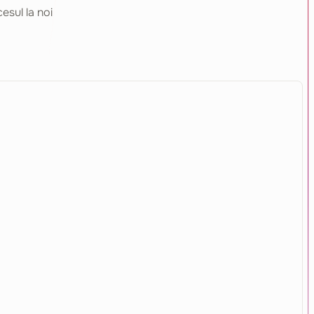
esul la noi