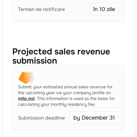
în 10 zile
Termen de notificare
Projected sales revenue
submission
Submit your estimated annual sales revenue for
the upcoming year via your company profile on
mitp.md
. This information is used as the basis for
calculating your monthly residency fee.
by December 31
Submission deadline