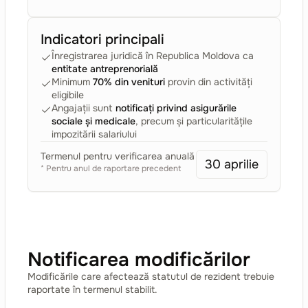
Indicatori principali
Înregistrarea juridică în Republica Moldova ca
entitate antreprenorială
Minimum
70% din venituri
provin din activități
eligibile
Angajații sunt
notificați privind asigurările
sociale și medicale
, precum și particularitățile
impozitării salariului
Termenul pentru verificarea anuală
30 aprilie
* Pentru anul de raportare precedent
Notificarea modificărilor
Modificările care afectează statutul de rezident trebuie
raportate în termenul stabilit.