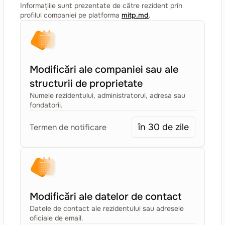
Informațiile sunt prezentate de către rezident prin
profilul companiei pe platforma
mitp.md
.
Modificări ale companiei sau ale
structurii de proprietate
Numele rezidentului, administratorul, adresa sau
fondatorii.
în 30 de zile
Termen de notificare
Modificări ale datelor de contact
Datele de contact ale rezidentului sau adresele
oficiale de email.