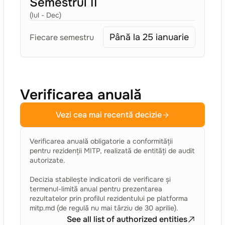
Semestrul II
(Iul - Dec)
Până la 25 ianuarie
Fiecare semestru
Verificarea anuală
Vezi cea mai recentă decizie
Verificarea anuală obligatorie a conformității
pentru rezidenții MITP, realizată de entități de audit
autorizate.
Decizia stabilește indicatorii de verificare și
termenul-limită anual pentru prezentarea
rezultatelor prin profilul rezidentului pe platforma
mitp.md (de regulă nu mai târziu de 30 aprilie).
See all list of authorized entities