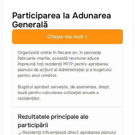
Participarea la Adunarea
Generală
Citește mai mult
Organizată online în fiecare an, în perioada
februarie–martie, această reuniune aduce
împreună toți rezidenții MITP pentru aprobarea
planului de acțiuni al Administrației și a bugetului
pentru anul următor.
Bugetul aprobat servește, de asemenea, drept
bază pentru calcularea cotizației anuale a
rezidenților.
Rezultatele principale ale
participării
Rezidenții influențează direct aprobarea planului