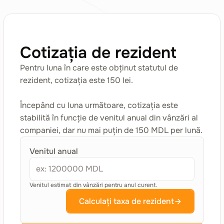
Cotizația de rezident
Pentru luna în care este obținut statutul de
rezident, cotizația este 150 lei.
Începând cu luna următoare, cotizația este
stabilită în funcție de venitul anual din vânzări al
companiei, dar nu mai puțin de 150 MDL per lună.
Venitul anual
Venitul estimat din vânzări pentru anul curent.
Calculați taxa de rezident