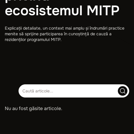
ecosistemul MITP
Explicații detaliate, un context mai amplu și îndrumări practice
menite să sprijine participarea în cunoștință de cauză a
rezidenților programului MITP.
Nu au fost găsite articole.