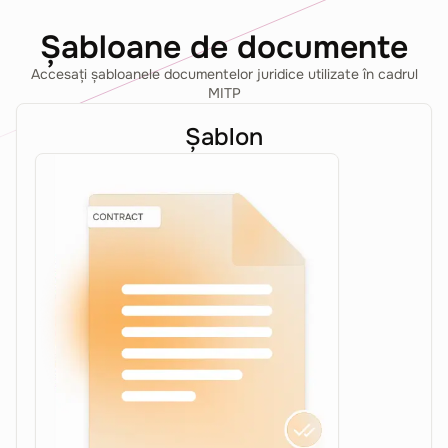
Șabloane de documente
Accesați șabloanele documentelor juridice utilizate în cadrul
MITP
Șablon