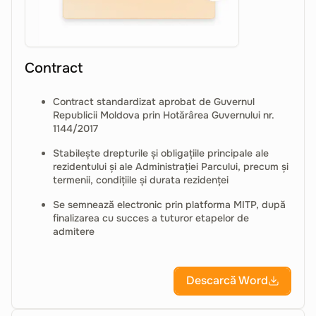
Contract
Contract standardizat aprobat de Guvernul
Republicii Moldova prin Hotărârea Guvernului nr.
1144/2017
Stabilește drepturile și obligațiile principale ale
rezidentului și ale Administrației Parcului, precum și
termenii, condițiile și durata rezidenței
Se semnează electronic prin platforma MITP, după
finalizarea cu succes a tuturor etapelor de
admitere
Descarcă Word