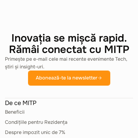
Inovația se mișcă rapid.
Rămâi conectat cu MITP
Primește pe e-mail cele mai recente evenimente Tech,
știri și insight-uri.
Abonează-te la newsletter
De ce MITP
Beneficii
Condițiile pentru Rezidența
Despre impozit unic de 7%