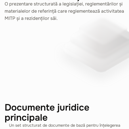
O prezentare structurată a legislației, reglementărilor și
materialelor de referință care reglementează activitatea
MITP și a rezidenților săi.
Documente juridice
principale
Un set structurat de documente de bază pentru înțelegerea