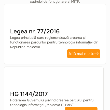
cadrului de funcționare al MITP.
Legea nr. 77/2016
Legea principală care reglementează crearea și
funcționarea parcurilor pentru tehnologia informației din
Republica Moldova.
Află mai multe
HG 1144/2017
Hotărârea Guvernului privind crearea parcului pentru
tehnologia informației „Moldova IT Park”.