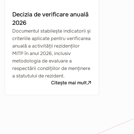
Decizia de verificare anuală
2026
Documentul stabilește indicatorii și
criteriile aplicate pentru verificarea
anuală a activității rezidenților
MITP în anul 2026, inclusiv
metodologia de evaluare a
respectării condițiilor de menținere
a statutului de rezident.
Citește mai mult