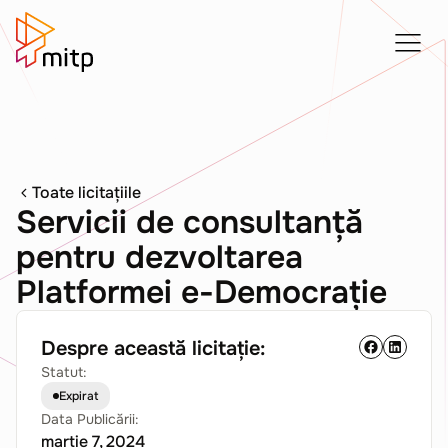
Toate licitațiile
Servicii de consultanță
pentru dezvoltarea
Platformei e-Democrație
Despre această licitație:
Statut:
Expirat
Data Publicării:
martie 7, 2024