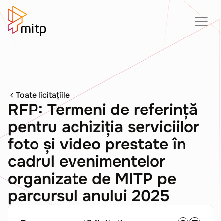
Toate licitațiile
RFP: Termeni de referință
pentru achiziția serviciilor
foto și video prestate în
cadrul evenimentelor
organizate de MITP pe
parcursul anului 2025