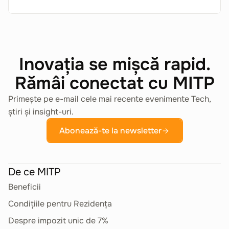
Inovația se mișcă rapid.
Rămâi conectat cu MITP
Primește pe e-mail cele mai recente evenimente Tech,
știri și insight-uri.
Abonează-te la newsletter
De ce MITP
Beneficii
Condițiile pentru Rezidența
Despre impozit unic de 7%