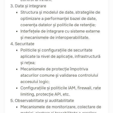
3. Date și integrare
Structura și modelul de date, strategiile de
optimizare a performanței bazei de date,
coerența datelor și politicile de retenție;
Interfețele de integrare cu sisteme externe
și mecanismele de interoperabilitate.
4. Securitate
Politicile și configurațiile de securitate
aplicate la nivel de aplicație, infrastructură
și rețea;
Mecanismele de protecție împotriva
atacurilor comune și validarea controlului
accesului logic;
Configurațiile și politicile IAM, firewall, rate
limiting, protecție API, etc.
5. Observabilitate și auditabilitate
Mecanismele de monitorizare, colectare de