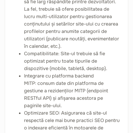
să fie larg răspândite printre dezvoltatori.
La fel, trebuie să ofere posibilitatea de
lucru multi-utilizator pentru gestionarea
conținutului și setărilor site-ului cu crearea
profilelor pentru anumite categorii de
utilizatori (publicare noutăți, evenimentelor
în calendar, etc.).
Compatibilitate: Site-ul trebuie să fie
optimizat pentru toate tipurile de
dispozitive (mobile, tabletă, desktop).
Integrare cu platforma backend
MITP: consum date din platforma de
gestiune a rezidenților MITP (endpoint
RESTful API) și afișarea acestora pe
paginile site-ului.
Optimizare SEO: Asigurarea că site-ul
respectă cele mai bune practici SEO pentru
o indexare eficientă în motoarele de