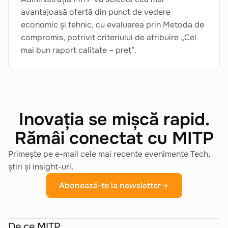
avantajoasă ofertă din punct de vedere
economic și tehnic, cu evaluarea prin Metoda de
compromis, potrivit criteriului de atribuire „Cel
mai bun raport calitate – preț”.
Inovația se mișcă rapid.
Rămâi conectat cu MITP
Primește pe e-mail cele mai recente evenimente Tech,
știri și insight-uri.
Abonează-te la newsletter
De ce MITP