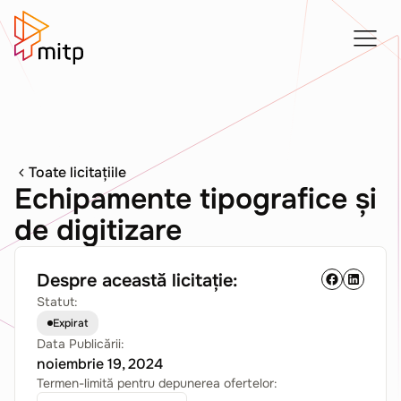
Toate licitațiile
Echipamente tipografice și
de digitizare
Despre această licitație:
Statut:
Expirat
Data Publicării:
noiembrie 19, 2024
Termen-limită pentru depunerea ofertelor: