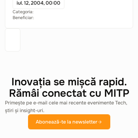
iul. 12, 2004, 00:00
Categoria:
Beneficiar:
Inovația se mișcă rapid.
Rămâi conectat cu MITP
Primește pe e-mail cele mai recente evenimente Tech,
știri și insight-uri.
Abonează-te la newsletter