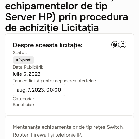
echipamentelor de tip
Server HP) prin procedura
de achiziție Licitația
Despre această licitație:
Statut:
Expirat
Data Publicării:
iulie 6, 2023
Termen-limită pentru depunerea ofertelor:
aug. 7, 2023, 00:00
Categoria:
Beneficiar:
Mentenanța echipamentelor de tip rețea Switch,
Router, Firewall și telefonie IP.