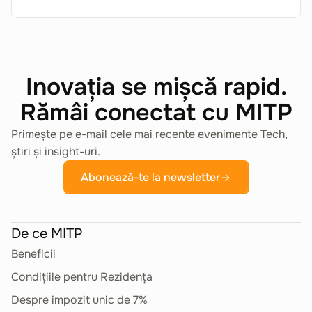
Inovația se mișcă rapid.
Rămâi conectat cu MITP
Primește pe e-mail cele mai recente evenimente Tech,
știri și insight-uri.
Abonează-te la newsletter
De ce MITP
Beneficii
Condițiile pentru Rezidența
Despre impozit unic de 7%