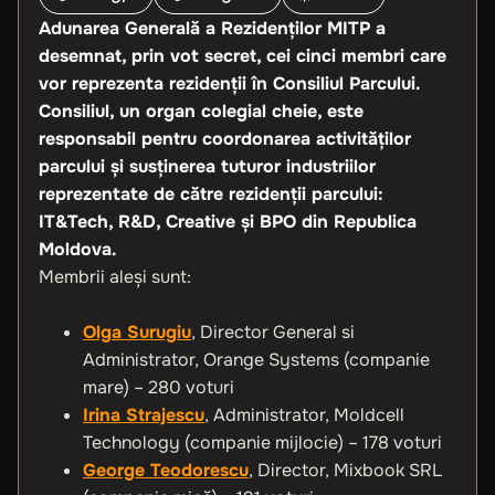
Adunarea Generală a Rezidenților MITP a
desemnat, prin vot secret, cei cinci membri care
vor reprezenta rezidenții în Consiliul Parcului.
Consiliul, un organ colegial cheie, este
responsabil pentru coordonarea activităților
parcului și susținerea tuturor industriilor
reprezentate de către rezidenții parcului:
IT&Tech, R&D, Creative și BPO din Republica
Moldova.
Membrii aleși sunt:
Olga Surugiu
, Director General si
Administrator, Orange Systems (companie
mare) – 280 voturi
Irina Strajescu
, Administrator, Moldcell
Technology (companie mijlocie) – 178 voturi
George Teodorescu
, Director, Mixbook SRL