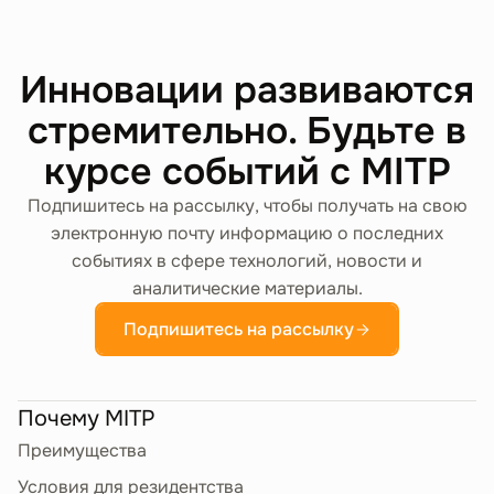
Инновации развиваются
стремительно. Будьте в
курсе событий с MITP
Подпишитесь на рассылку, чтобы получать на свою
электронную почту информацию о последних
событиях в сфере технологий, новости и
аналитические материалы.
Подпишитесь на рассылку
Почему MITP
Преимущества
Условия для резидентства