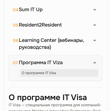
Sum IT Up
04.
Resident2Resident
05.
Learning Center (вебинары,
06.
руководства)
Программа IT Viza
07.
О программе IT Visa
О программе IT Visa
IT Visa — специальная программа для компаний-