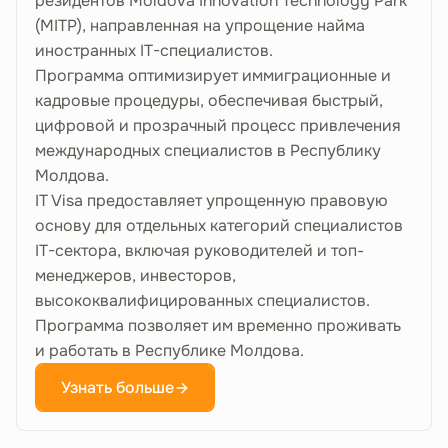
резидентов Moldova Innovation Technology Park
(MITP), направленная на упрощение найма
иностранных IT-специалистов.
Программа оптимизирует иммиграционные и
кадровые процедуры, обеспечивая быстрый,
цифровой и прозрачный процесс привлечения
международных специалистов в Республику
Молдова.
IT Visa предоставляет упрощенную правовую
основу для отдельных категорий специалистов
IT-сектора, включая руководителей и топ-
менеджеров, инвесторов,
высококвалифицированных специалистов.
Программа позволяет им временно проживать
и работать в Республике Молдова.
Узнать больше