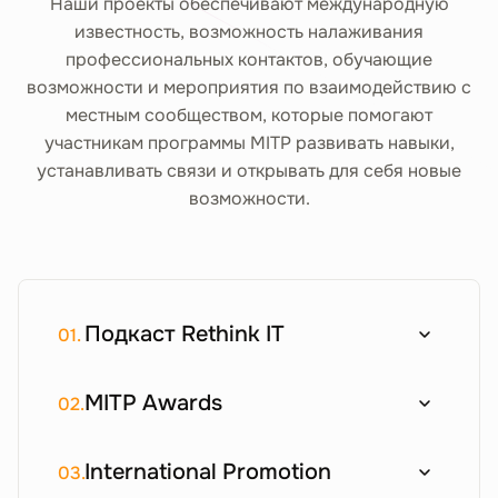
Наши проекты обеспечивают международную
известность, возможность налаживания
профессиональных контактов, обучающие
возможности и мероприятия по взаимодействию с
местным сообществом, которые помогают
участникам программы MITP развивать навыки,
устанавливать связи и открывать для себя новые
возможности.
Подкаст Rethink IT
01.
MITP Awards
02.
International Promotion
03.