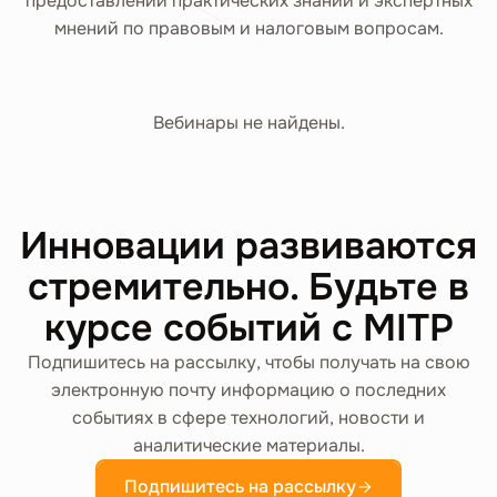
предоставлении практических знаний и экспертных
мнений по правовым и налоговым вопросам.
Вебинары не найдены.
Инновации развиваются
стремительно. Будьте в
курсе событий с MITP
Подпишитесь на рассылку, чтобы получать на свою
электронную почту информацию о последних
событиях в сфере технологий, новости и
аналитические материалы.
Подпишитесь на рассылку