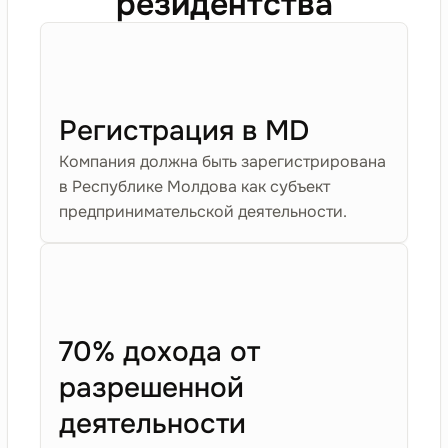
резидентства
Регистрация в MD
Компания должна быть зарегистрирована
в Республике Молдова как субъект
предпринимательской деятельности.
70% дохода от
разрешенной
деятельности