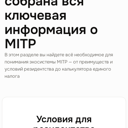
собрана вся
ключевая
информация о
MITP
В этом разделе вы найдете всё необходимое для
понимания экосистемы MITP — от преимуществ и
условий резидентства до калькулятора единого
налога
Условия для