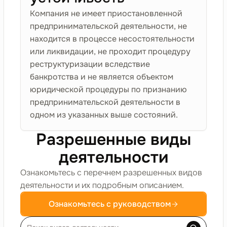
Компания не имеет приостановленной
предпринимательской деятельности, не
находится в процессе несостоятельности
или ликвидации, не проходит процедуру
реструктуризации вследствие
банкротства и не является объектом
юридической процедуры по признанию
предпринимательской деятельности в
одном из указанных выше состояний.
Разрешенные виды
деятельности
Ознакомьтесь с перечнем разрешенных видов
деятельности и их подробным описанием.
Ознакомьтесь с руководством