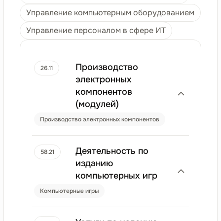
Управление компьютерным оборудованием
Управление персоналом в сфере ИТ
Производство
26.11
электронных
компонентов
(модулей)
Производство электронных компонентов
Деятельность по
58.21
изданию
компьютерных игр
Компьютерные игры