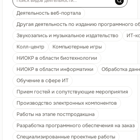
Деятельность веб-портала
Другая деятельность по изданию программного о
Звукозапись и музыкальное издательство
ИТ-к
Колл-центр
Компьютерные игры
НИОКР в области биотехнологии
НИОКР в области информатики
Обработка дан
Обучение в сфере ИТ
Прием гостей и сопутствующие мероприятия
Производство электронных компонентов
Работы на этапе постпродакшна
Разработка программного обеспечения на заказ
Специализированные проектные работы