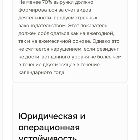
Не менее 70% выручки должно
формироваться за счет видов
деятельности, предусмотренных
законодательством. Этот показатель
должен соблюдаться как на ежегодной,
так и на ежемесячной основе. Однако это
не считается нарушением, если резидент
не достигает данного уровня не более чем
в течение двух месяцев в течение
календарного года.
Юридическая и
операционная
устойчивость